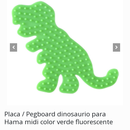
Placa / Pegboard dinosaurio para
Hama midi color verde fluorescente