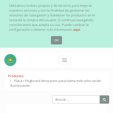
Utilizamos cookies propias y de terceros para mejorar
nuestros servicios y con la finalidad de gestionar las
sesiones de navegación y mantener los productos en la
cesta de la compra del usuario. Si continua navegando,
consideramos que acepta su uso. Puede cambiar la
configuración u obtener más información
aquí.
OK
Productos
Placa / Pegboard dinosaurio para Hama midi color verde
fluorescente