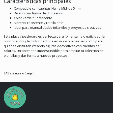
Características principales
Compatible con cuentas Hama Midi de 5 mm
Diseño con forma de dinosaurio
Color verde fluorescente
Material resistente y reutilizable
Ideal para manualidades infantiles y proyectos creativos
Esta placa / pegboard es perfecta para fomentar la creatividad, la
coordinación y la motricidad fina en niños y niñas, así como para
quienes disfrutan creando figuras decorativas con cuentas de
colores. Un accesorio imprescindible para ampliar tu colección de
plantillas y dar forma a nuevos proyectos.
142 clavijas o 'pegs'.