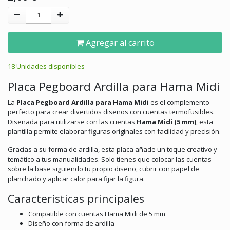
Agregar al carrito
18 Unidades disponibles
Placa Pegboard Ardilla para Hama Midi
La
Placa Pegboard Ardilla para Hama Midi
es el complemento
perfecto para crear divertidos diseños con cuentas termofusibles.
Diseñada para utilizarse con las cuentas
Hama
Midi (5 mm)
, esta
plantilla permite elaborar figuras originales con facilidad y precisión.
Gracias a su forma de ardilla, esta placa añade un toque creativo y
temático a tus manualidades. Solo tienes que colocar las cuentas
sobre la base siguiendo tu propio diseño, cubrir con papel de
planchado y aplicar calor para fijar la figura.
Características principales
Compatible con cuentas Hama Midi de 5 mm
Diseño con forma de ardilla