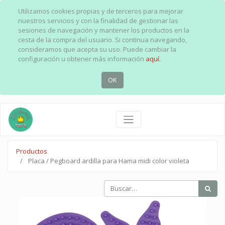
Utilizamos cookies propias y de terceros para mejorar
nuestros servicios y con la finalidad de gestionar las
sesiones de navegación y mantener los productos en la
cesta de la compra del usuario. Si continua navegando,
consideramos que acepta su uso. Puede cambiar la
configuración u obtener más información
aquí.
OK
Productos
Placa / Pegboard ardilla para Hama midi color violeta