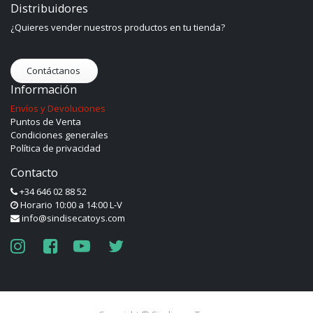
Distribuidores
¿Quieres vender nuestros productos en tu tienda?
Contáctanos
Información
Envíos y Devoluciones
Puntos de Venta
Condiciones generales
Política de privacidad
Contacto
+34 646 02 88 52
Horario 10:00 a 14:00 L-V
info@sindisecatoys.com