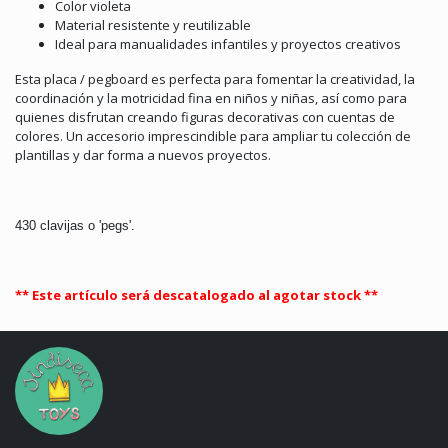
Color violeta
Material resistente y reutilizable
Ideal para manualidades infantiles y proyectos creativos
Esta placa / pegboard es perfecta para fomentar la creatividad, la
coordinación y la motricidad fina en niños y niñas, así como para
quienes disfrutan creando figuras decorativas con cuentas de
colores. Un accesorio imprescindible para ampliar tu colección de
plantillas y dar forma a nuevos proyectos.
430 clavijas o 'pegs'.
** Este artículo será descatalogado al agotar stock **