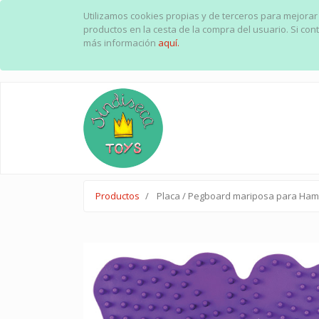
Utilizamos cookies propias y de terceros para mejorar
productos en la cesta de la compra del usuario. Si c
más información
aquí.
Productos
Placa / Pegboard mariposa para Hama 