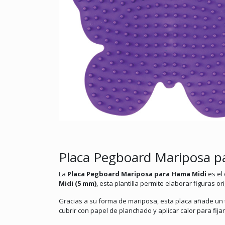
Placa Pegboard Mariposa p
La
Placa Pegboard Mariposa para Hama Midi
es el
Midi (5 mm)
, esta plantilla permite elaborar figuras or
Gracias a su forma de mariposa, esta placa añade un t
cubrir con papel de planchado y aplicar calor para fijar 