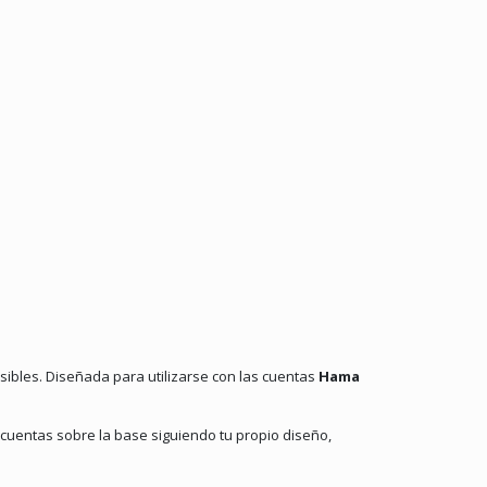
ibles. Diseñada para utilizarse con las cuentas
Hama
 cuentas sobre la base siguiendo tu propio diseño,