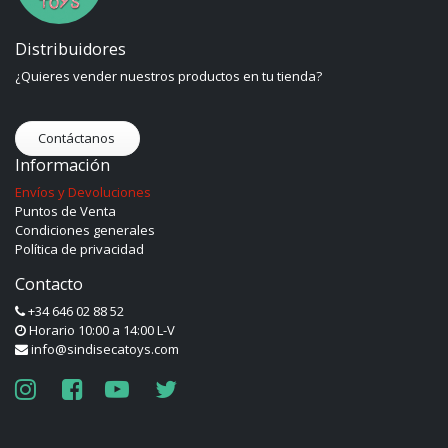
Distribuidores
¿Quieres vender nuestros productos en tu tienda?
Contáctanos
Información
Envíos y Devoluciones
Puntos de Venta
Condiciones generales
Política de privacidad
Contacto
+34 646 02 88 52
Horario 10:00 a 14:00 L-V
info@sindisecatoys.com