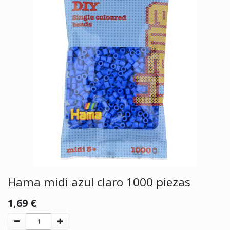
Hama midi azul claro 1000 piezas
1,69
€