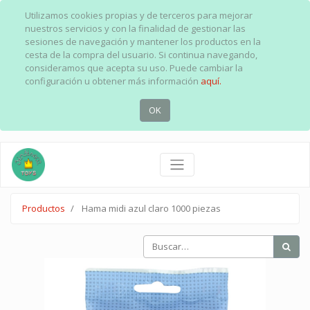
Utilizamos cookies propias y de terceros para mejorar
nuestros servicios y con la finalidad de gestionar las
sesiones de navegación y mantener los productos en la
cesta de la compra del usuario. Si continua navegando,
consideramos que acepta su uso. Puede cambiar la
configuración u obtener más información
aquí.
OK
Productos
Hama midi azul claro 1000 piezas