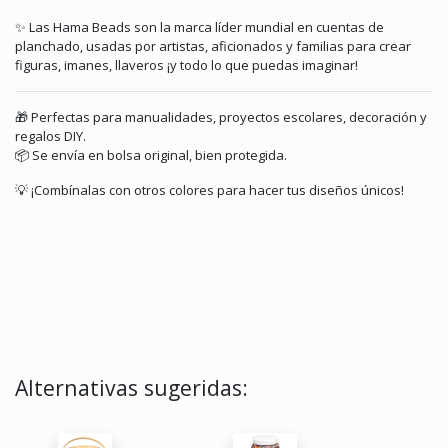
✨ Las Hama Beads son la marca líder mundial en cuentas de
planchado, usadas por artistas, aficionados y familias para crear
figuras, imanes, llaveros ¡y todo lo que puedas imaginar!
🎁 Perfectas para manualidades, proyectos escolares, decoración y
regalos DIY.
📦 Se envía en bolsa original, bien protegida.
💡 ¡Combínalas con otros colores para hacer tus diseños únicos!
Alternativas sugeridas: