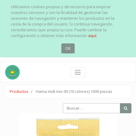
Utilizamos cookies propias y de terceros para mejorar
nuestros servicios y con la finalidad de gestionar las
sesiones de navegación y mantener los productos en la
cesta de la compra del usuario. Si continua navegando,
consideramos que acepta su uso. Puede cambiar la
configuración u obtener más información
aquí.
OK
Productos
Hama midi mix 00 (10 colores) 1000 piezas