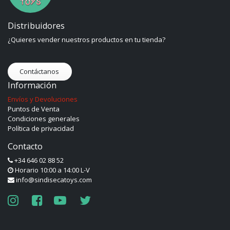
Distribuidores
¿Quieres vender nuestros productos en tu tienda?
Contáctanos
Información
Envíos y Devoluciones
Puntos de Venta
Condiciones generales
Política de privacidad
Contacto
+34 646 02 88 52
Horario 10:00 a 14:00 L-V
info@sindisecatoys.com