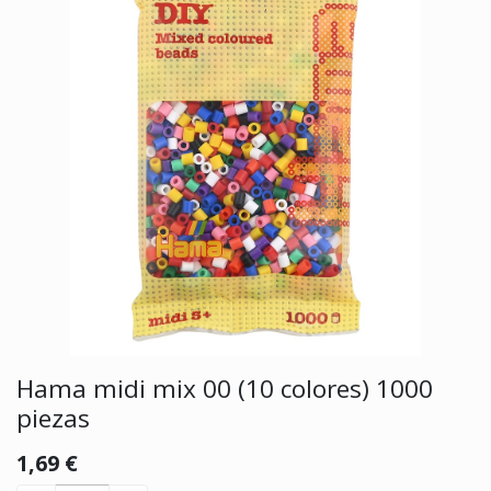
Hama midi mix 00 (10 colores) 1000
piezas
1,69
€