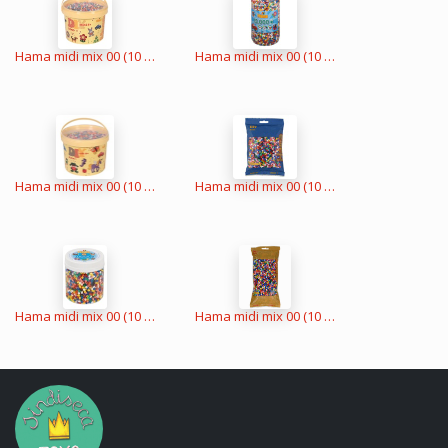
Hama midi mix 00 (10 colores) 10000 piezas en cubo
Hama midi mix 00 (10 colores) 13000 piezas
Hama midi mix 00 (10 colores) 30000 piezas
Hama midi mix 00 (10 colores) 3000 piezas
Hama midi mix 00 (10 colores) 3000 piezas en bote
Hama midi mix 00 (10 colores) 6000 piezas