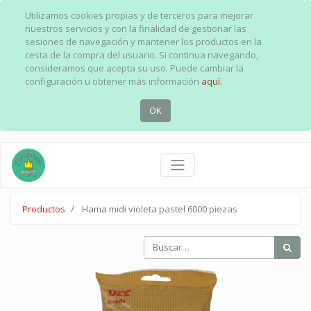
Utilizamos cookies propias y de terceros para mejorar
nuestros servicios y con la finalidad de gestionar las
sesiones de navegación y mantener los productos en la
cesta de la compra del usuario. Si continua navegando,
consideramos que acepta su uso. Puede cambiar la
configuración u obtener más información
aquí.
OK
Productos
Hama midi violeta pastel 6000 piezas