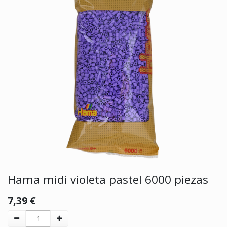
Hama midi violeta pastel 6000 piezas
7,39
€