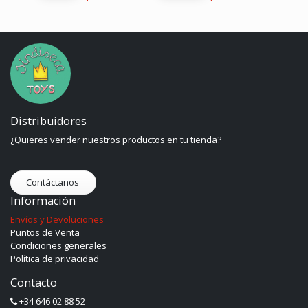
Distribuidores
¿Quieres vender nuestros productos en tu tienda?
Contáctanos
Información
Envíos y Devoluciones
Puntos de Venta
Condiciones generales
Política de privacidad
Contacto
+34 646 02 88 52