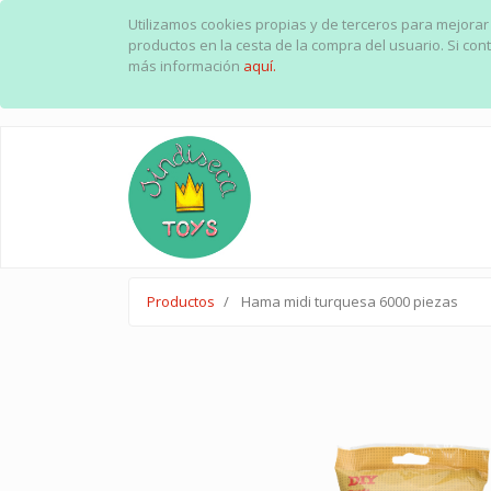
Utilizamos cookies propias y de terceros para mejorar
productos en la cesta de la compra del usuario. Si c
más información
aquí.
Productos
Hama midi turquesa 6000 piezas