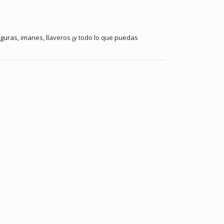
guras, imanes, llaveros ¡y todo lo que puedas