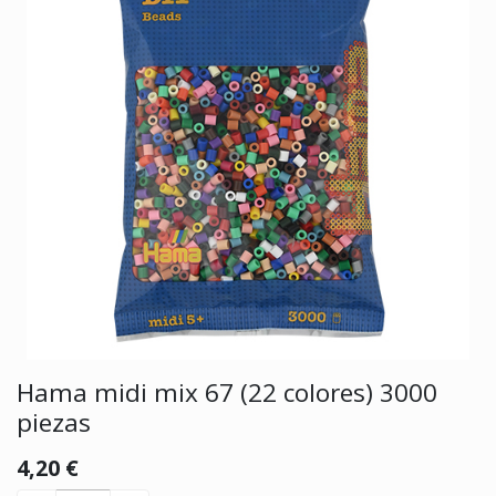
Hama midi mix 67 (22 colores) 3000
piezas
4,20
€