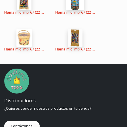
Hama midi mix 67 (22 colores) 1000 piezas
Hama midi mix 67 (22 colores) 13000 piezas
Hama midi mix 67 (22 colores) 30000 piezas
Hama midi mix 67 (22 colores) 6000 piezas
Distribuidores
¿Quieres vender nuestros productos en tu tienda?
Contáctanos