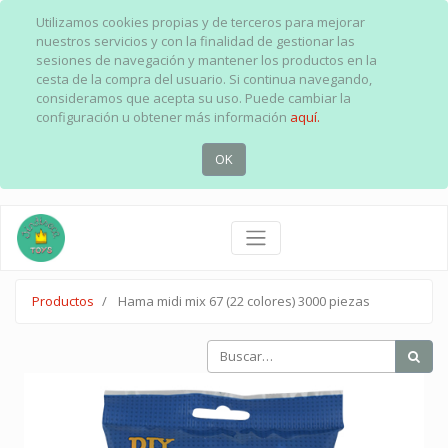
Utilizamos cookies propias y de terceros para mejorar
nuestros servicios y con la finalidad de gestionar las
sesiones de navegación y mantener los productos en la
cesta de la compra del usuario. Si continua navegando,
consideramos que acepta su uso. Puede cambiar la
configuración u obtener más información
aquí.
OK
Productos
Hama midi mix 67 (22 colores) 3000 piezas