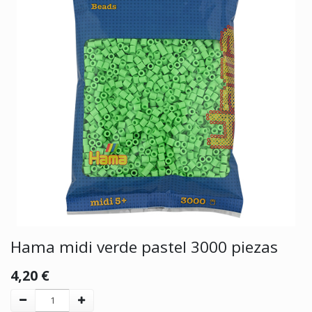
Hama midi verde pastel 3000 piezas
4,20
€