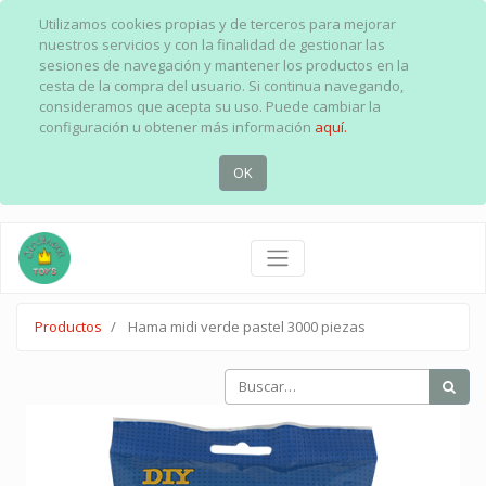
Utilizamos cookies propias y de terceros para mejorar
nuestros servicios y con la finalidad de gestionar las
sesiones de navegación y mantener los productos en la
cesta de la compra del usuario. Si continua navegando,
consideramos que acepta su uso. Puede cambiar la
configuración u obtener más información
aquí.
OK
Productos
Hama midi verde pastel 3000 piezas