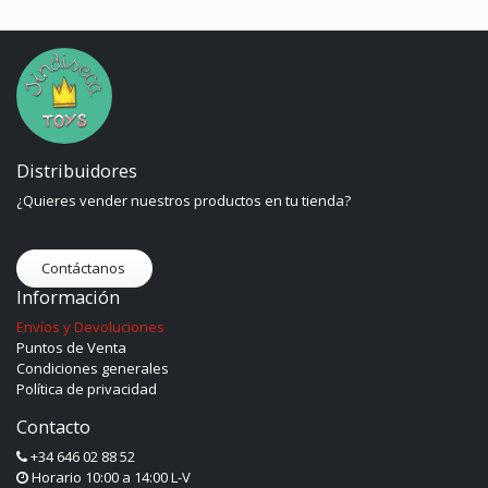
Distribuidores
¿Quieres vender nuestros productos en tu tienda?
Contáctanos
Información
Envíos y Devoluciones
Puntos de Venta
Condiciones generales
Política de privacidad
Contacto
+34 646 02 88 52
Horario 10:00 a 14:00 L-V