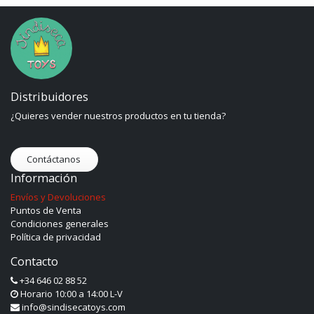
Distribuidores
¿Quieres vender nuestros productos en tu tienda?
Contáctanos
Información
Envíos y Devoluciones
Puntos de Venta
Condiciones generales
Política de privacidad
Contacto
+34 646 02 88 52
Horario 10:00 a 14:00 L-V
info@sindisecatoys.com