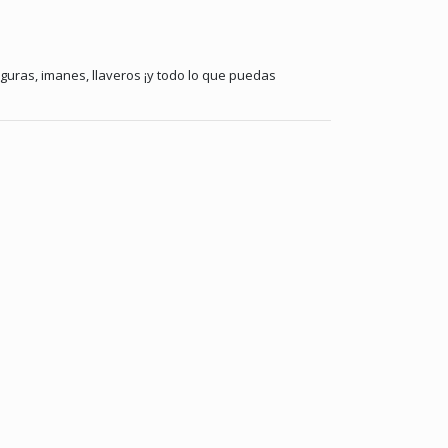
guras, imanes, llaveros ¡y todo lo que puedas