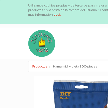
Utilizamos cookies propias y de terceros para mejorar
productos en la cesta de la compra del usuario. Si c
más información
aquí.
Productos
Hama midi violeta 3000 piezas