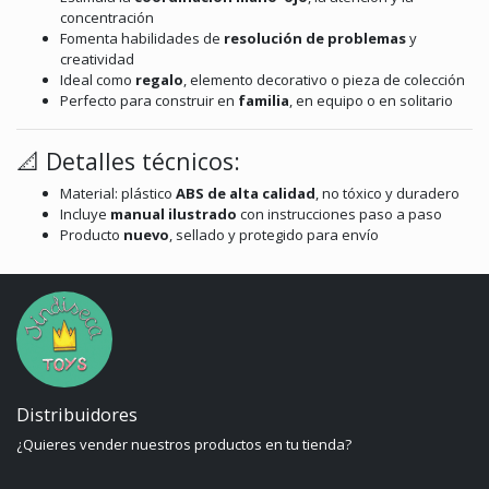
concentración
Fomenta habilidades de
resolución de problemas
y
creatividad
Ideal como
regalo
, elemento decorativo o pieza de colección
Perfecto para construir en
familia
, en equipo o en solitario
📐 Detalles técnicos:
Material: plástico
ABS de alta calidad
, no tóxico y duradero
Incluye
manual ilustrado
con instrucciones paso a paso
Producto
nuevo
, sellado y protegido para envío
Distribuidores
¿Quieres vender nuestros productos en tu tienda?