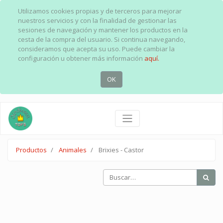
Utilizamos cookies propias y de terceros para mejorar
nuestros servicios y con la finalidad de gestionar las
sesiones de navegación y mantener los productos en la
cesta de la compra del usuario. Si continua navegando,
consideramos que acepta su uso. Puede cambiar la
configuración u obtener más información
aquí.
OK
Productos
Animales
Brixies - Castor