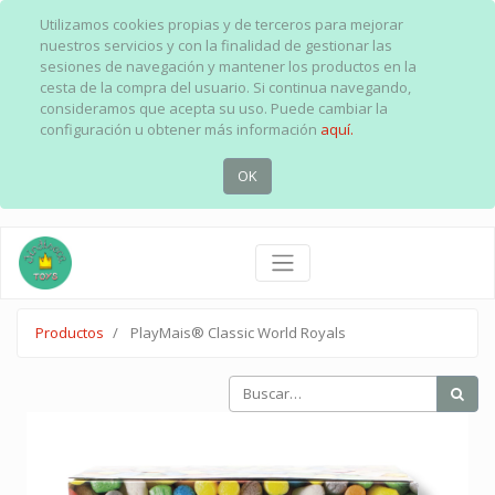
Utilizamos cookies propias y de terceros para mejorar
nuestros servicios y con la finalidad de gestionar las
sesiones de navegación y mantener los productos en la
cesta de la compra del usuario. Si continua navegando,
consideramos que acepta su uso. Puede cambiar la
configuración u obtener más información
aquí.
OK
Productos
PlayMais® Classic World Royals