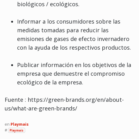
biológicos / ecológicos.
Informar a los consumidores sobre las
medidas tomadas para reducir las
emisiones de gases de efecto invernadero
con la ayuda de los respectivos productos.
Publicar información en los objetivos de la
empresa que demuestre el compromiso
ecológico de la empresa.
Fuente : https://green-brands.org/en/about-
us/what-are-green-brands/
en
Playmais
#
Playmais