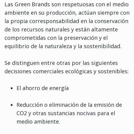
Las Green Brands son respetuosas con el medio
ambiente en su producción, actúan siempre con
la propia corresponsabilidad en la conservación
de los recursos naturales y están altamente
comprometidas con la preservación y el
equilibrio de la naturaleza y la sostenibilidad.
Se distinguen entre otras por las siguientes
decisiones comerciales ecológicas y sostenibles:
El ahorro de energía
Reducción o eliminación de la emisión de
CO2 y otras sustancias nocivas para el
medio ambiente.