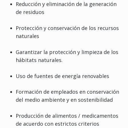
Reducción y eliminación de la generación
de residuos
Protección y conservación de los recursos
naturales
Garantizar la protección y limpieza de los
hábitats naturales.
Uso de fuentes de energía renovables
Formación de empleados en conservación
del medio ambiente y en sostenibilidad
Producción de alimentos / medicamentos
de acuerdo con estrictos criterios