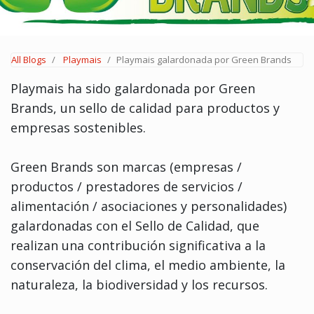
All Blogs
Playmais
Playmais galardonada por Green Brands
Playmais ha sido galardonada por Green
Brands, un sello de calidad para productos y
empresas sostenibles.
Green Brands son marcas (empresas /
productos / prestadores de servicios /
alimentación / asociaciones y personalidades)
galardonadas con el Sello de Calidad, que
realizan una contribución significativa a la
conservación del clima, el medio ambiente, la
naturaleza, la biodiversidad y los recursos.