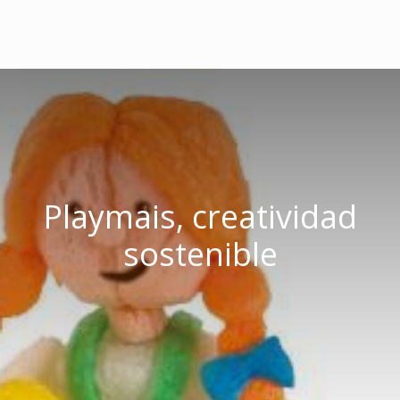
Playmais, creatividad
sostenible