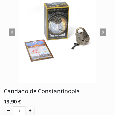
Candado de Constantinopla
13,90
€