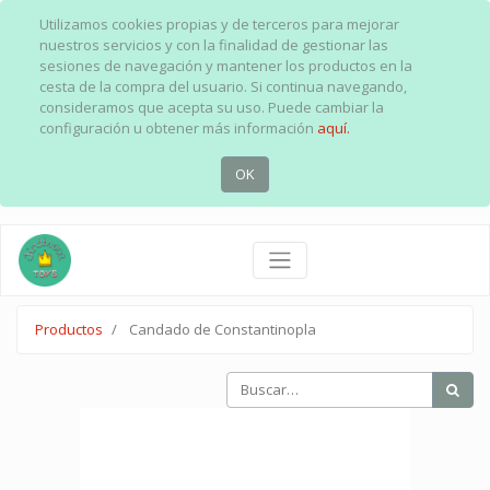
Utilizamos cookies propias y de terceros para mejorar
nuestros servicios y con la finalidad de gestionar las
sesiones de navegación y mantener los productos en la
cesta de la compra del usuario. Si continua navegando,
consideramos que acepta su uso. Puede cambiar la
configuración u obtener más información
aquí.
OK
Productos
Candado de Constantinopla