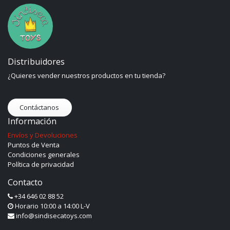
Distribuidores
¿Quieres vender nuestros productos en tu tienda?
Contáctanos
Información
Envíos y Devoluciones
Puntos de Venta
Condiciones generales
Política de privacidad
Contacto
+34 646 02 88 52
Horario 10:00 a 14:00 L-V
info@sindisecatoys.com