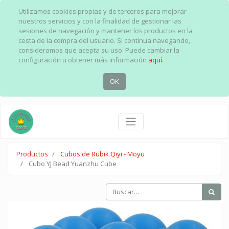
Utilizamos cookies propias y de terceros para mejorar
nuestros servicios y con la finalidad de gestionar las
sesiones de navegación y mantener los productos en la
cesta de la compra del usuario. Si continua navegando,
consideramos que acepta su uso. Puede cambiar la
configuración u obtener más información
aquí.
OK
Productos
Cubos de Rubik Qiyi - Moyu
Cubo YJ Bead Yuanzhu Cube