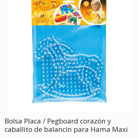
Bolsa Placa / Pegboard corazón y
caballito de balancín para Hama Maxi