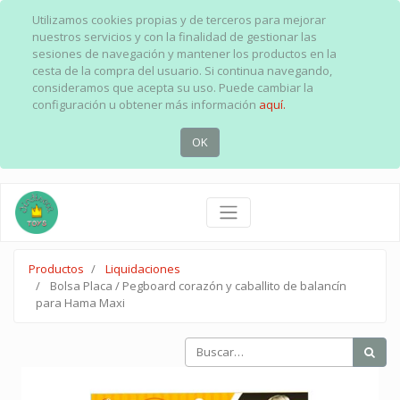
Utilizamos cookies propias y de terceros para mejorar
nuestros servicios y con la finalidad de gestionar las
sesiones de navegación y mantener los productos en la
cesta de la compra del usuario. Si continua navegando,
consideramos que acepta su uso. Puede cambiar la
configuración u obtener más información
aquí.
OK
Productos
Liquidaciones
Bolsa Placa / Pegboard corazón y caballito de balancín
para Hama Maxi