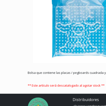
Bolsa que contiene las placas / pegboards cuadrada
** Este artículo será descatalogado al agotar stock **
Distribuidores