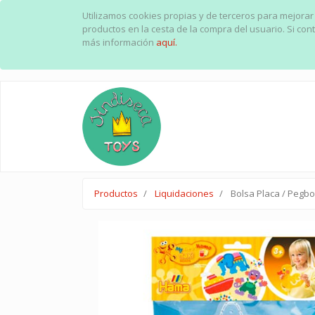
Utilizamos cookies propias y de terceros para mejorar
productos en la cesta de la compra del usuario. Si c
más información
aquí.
Productos
Liquidaciones
Bolsa Placa / Pegb