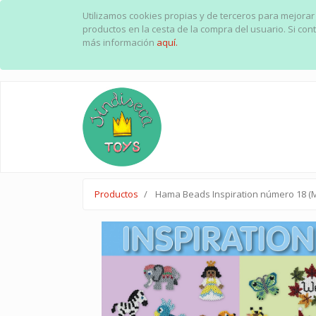
Utilizamos cookies propias y de terceros para mejorar
productos en la cesta de la compra del usuario. Si c
más información
aquí.
Productos
Hama Beads Inspiration número 18 (M