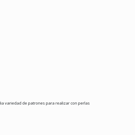
lia variedad de patrones para realizar con perlas