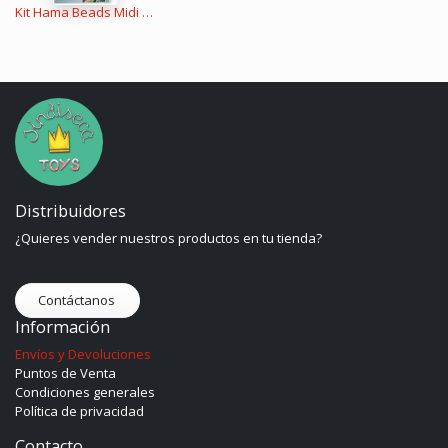
Kit Hama Beads Midi Hama Art : Van Gogh
Distribuidores
¿Quieres vender nuestros productos en tu tienda?
Contáctanos
Información
Envíos y Devoluciones
Puntos de Venta
Condiciones generales
Política de privacidad
Contacto