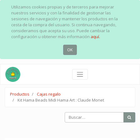
Utilizamos cookies propias y de terceros para mejorar
nuestros servicios y con la finalidad de gestionar las
sesiones de navegación y mantener los productos en la
cesta de la compra del usuario. Si continua navegando,
consideramos que acepta su uso. Puede cambiar la
configuración u obtener más información
aquí.
OK
Productos
Cajas regalo
Kit Hama Beads Midi Hama Art : Claude Monet